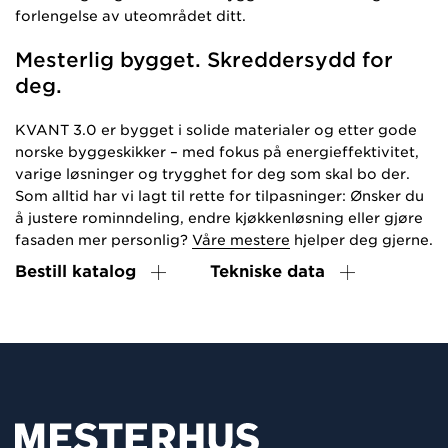
forlengelse av uteområdet ditt.
Mesterlig bygget. Skreddersydd for
deg.
KVANT 3.0 er bygget i solide materialer og etter gode
norske byggeskikker – med fokus på energieffektivitet,
varige løsninger og trygghet for deg som skal bo der.
Som alltid har vi lagt til rette for tilpasninger: Ønsker du
å justere rominndeling, endre kjøkkenløsning eller gjøre
fasaden mer personlig?
Våre mestere
hjelper deg gjerne.
Bestill katalog
Tekniske data