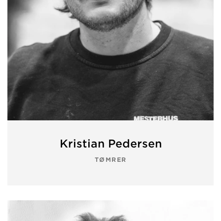
Kristian Pedersen
TØMRER