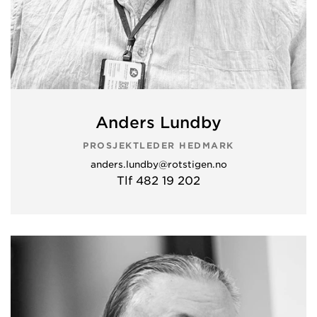
Anders Lundby
PROSJEKTLEDER HEDMARK
anders.lundby@rotstigen.no
Tlf 482 19 202