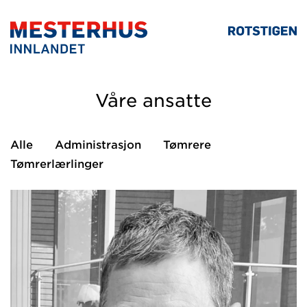
Våre ansatte
Alle
Administrasjon
Tømrere
Tømrerlærlinger