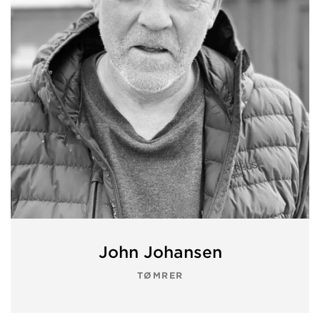
John Johansen
TØMRER