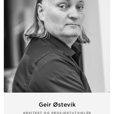
Geir Østevik
ARKITEKT OG PROSJEKTUTVIKLER