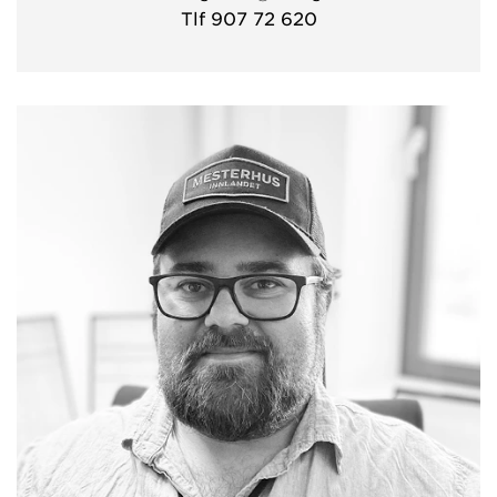
Tlf 907 72 620