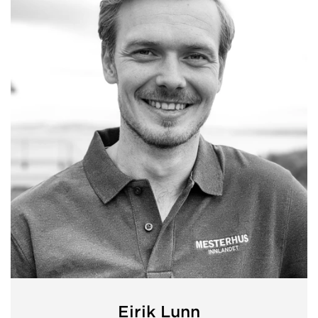
Eirik Lunn