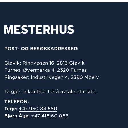
POST- OG BESØKSADRESSER:
Gjøvik: Ringvegen 16,
2816 Gjøvik
Furnes: Øvermarka 4, 2320 Furnes
Ringsaker: Industrivegen 4, 2390 Moelv
Ta gjerne kontakt for å avtale et møte.
TELEFON:
Terje:
+47 950 84 560
Bjørn Åge:
+47 416 60 066