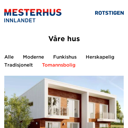
Våre hus
Alle
Moderne
Funkishus
Herskapelig
Tradisjonelt
Tomannsbolig